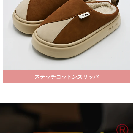
ステッチコットンスリッパ