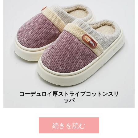
コーデュロイ厚ストライプコットンスリ
ッパ
続きを読む