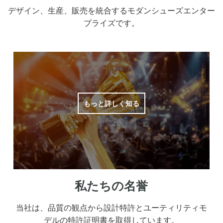
デザイン、生産、販売を統合するモダンシューズエンター
プライズです。
もっと詳しく知る
私たちの名誉
当社は、品質の観点から設計特許とユーティリティモ
デルの特許証明書を取得しています。