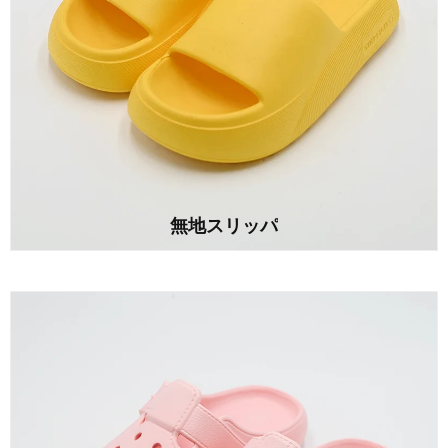
無地スリッパ