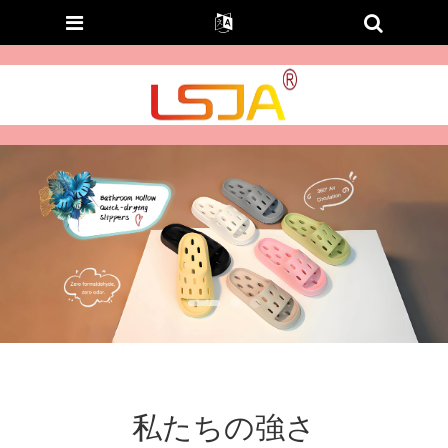
私たちの強さ