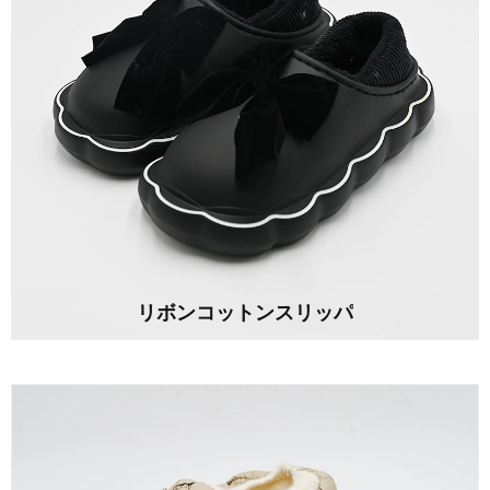
リボンコットンスリッパ