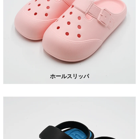
ホールスリッパ