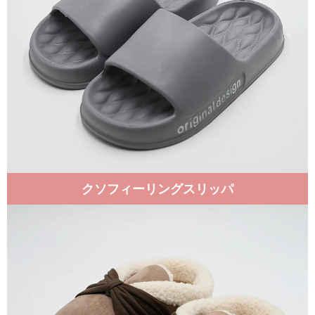
クソフィーリングスリッパ