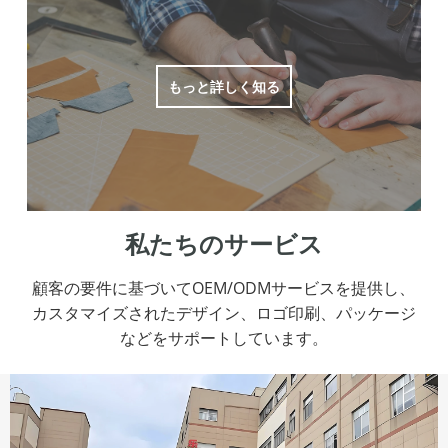
もっと詳しく知る
私たちのサービス
顧客の要件に基づいてOEM/ODMサービスを提供し、
カスタマイズされたデザイン、ロゴ印刷、パッケージ
などをサポートしています。