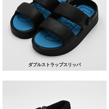
ダブルストラップスリッパ