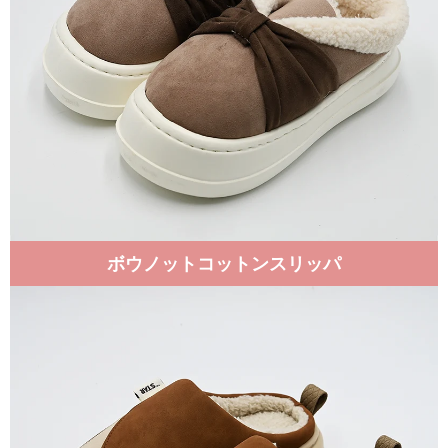
ボウノットコットンスリッパ