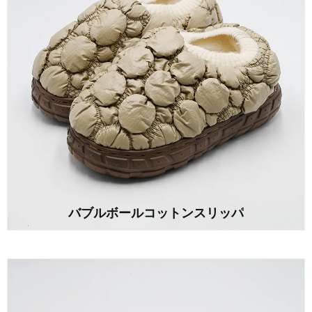
バブルボールコットンスリッパ