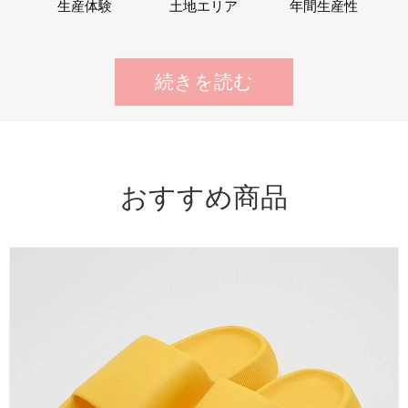
生産体験
土地エリア
年間生産性
続きを読む
おすすめ商品